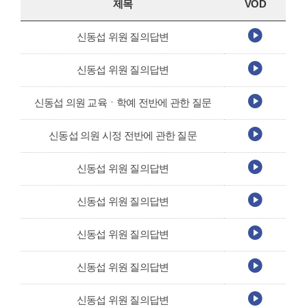
제목
VOD
신동섭 위원 질의답변
신동섭 위원 질의답변
신동섭 의원 교육ㆍ학예 전반에 관한 질문
신동섭 의원 시정 전반에 관한 질문
신동섭 위원 질의답변
신동섭 위원 질의답변
신동섭 위원 질의답변
신동섭 위원 질의답변
신동섭 위원 질의답변