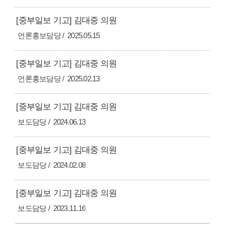
[중부일보 기고] 김대중 의원
언론홍보담당
2025.05.15
[중부일보 기고] 김대중 의원
언론홍보담당
2025.02.13
[중부일보 기고] 김대중 의원
보도담당
2024.06.13
[중부일보 기고] 김대중 의원
보도담당
2024.02.08
[중부일보 기고] 김대중 의원
보도담당
2023.11.16