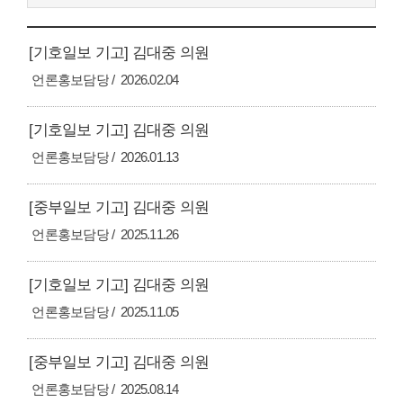
[기호일보 기고] 김대중 의원
언론홍보담당
2026.02.04
[기호일보 기고] 김대중 의원
언론홍보담당
2026.01.13
[중부일보 기고] 김대중 의원
언론홍보담당
2025.11.26
[기호일보 기고] 김대중 의원
언론홍보담당
2025.11.05
[중부일보 기고] 김대중 의원
언론홍보담당
2025.08.14