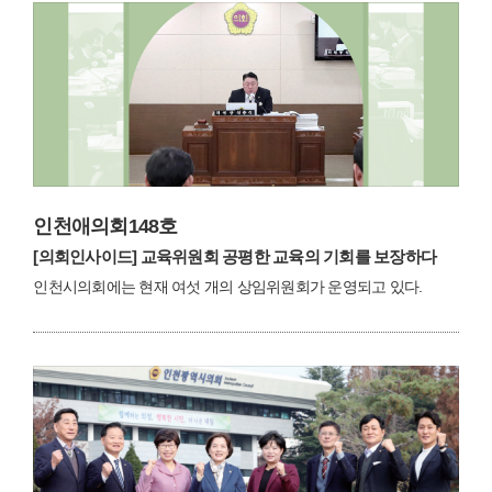
인천애의회148호
[의회인사이드]
교육위원회 공평한 교육의 기회를 보장하다
인천시의회에는 현재 여섯 개의 상임위원회가 운영되고 있다.