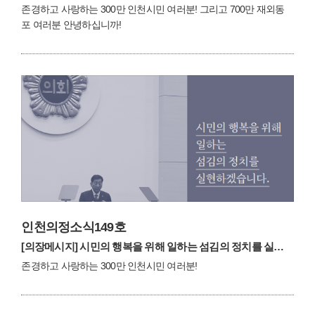
존경하고 사랑하는 300만 인천시민 여러분! 그리고 700만 재외동
포 여러분 안녕하십니까!
인천의정소식149호
[의장메시지]
시민의 행복을 위해 일하는 섬김의 정치를 실현하겠습니다.
존경하고 사랑하는 300만 인천시민 여러분!