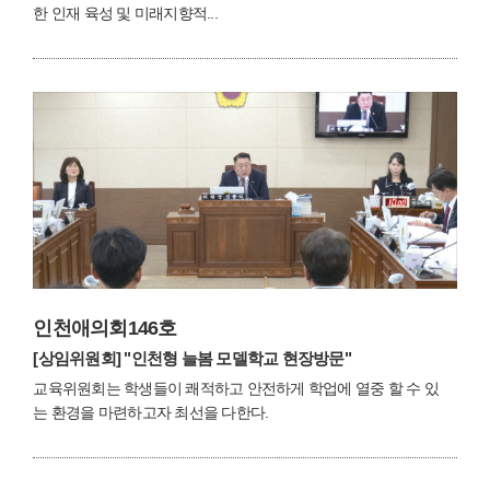
한 인재 육성 및 미래지향적...
인천애의회146호
[상임위원회]
"인천형 늘봄 모델학교 현장방문"
교육위원회는 학생들이 쾌적하고 안전하게 학업에 열중 할 수 있
는 환경을 마련하고자 최선을 다한다.