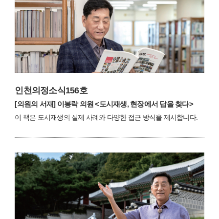
인천의정소식156호
[의원의 서재]
이봉락 의원 <도시재생, 현장에서 답을 찾다>
이 책은 도시재생의 실제 사례와 다양한 접근 방식을 제시합니다.