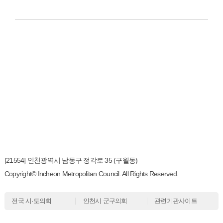
[21554] 인천광역시 남동구 정각로 35 (구월동)
Copyright© Incheon Metropolitan Council. All Rights Reserved.
전국 시·도의회
인천시 군구의회
관련기관사이트