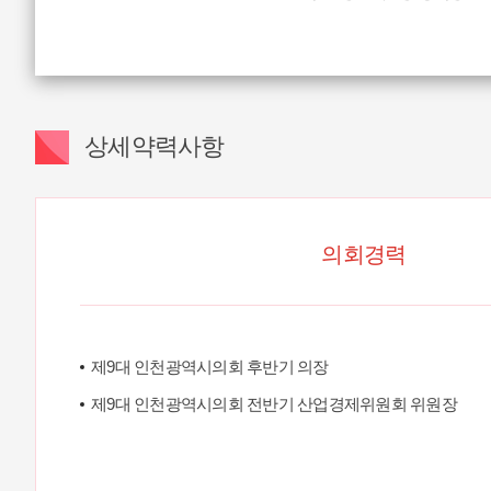
상세약력사항
의회경력
제9대 인천광역시의회 후반기 의장
제9대 인천광역시의회 전반기 산업경제위원회 위원장