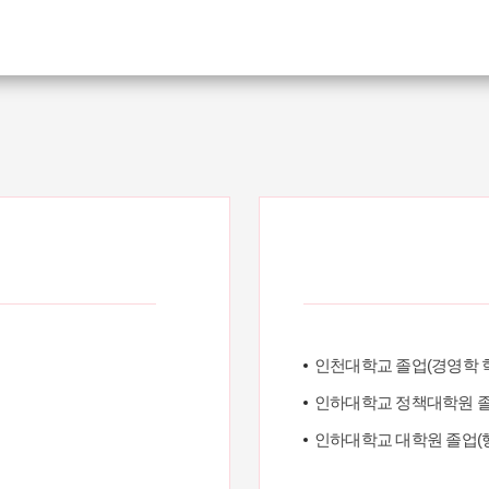
인천대학교 졸업(경영학 
인하대학교 정책대학원 졸
인하대학교 대학원 졸업(