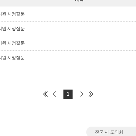
의원 시정질문
의원 시정질문
의원 시정질문
의원 시정질문
1
전국 시·도의회