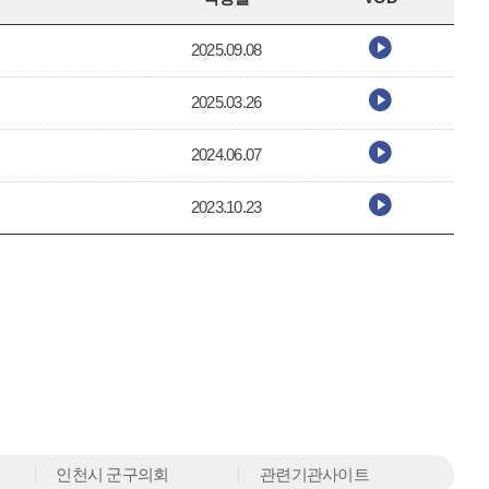
2025.09.08
2025.03.26
2024.06.07
2023.10.23
인천시 군구의회
관련기관사이트