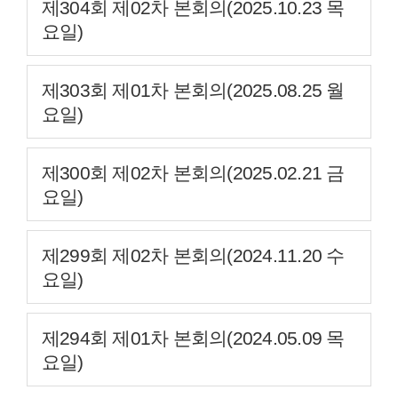
제304회 제02차 본회의(2025.10.23 목
요일)
제303회 제01차 본회의(2025.08.25 월
요일)
제300회 제02차 본회의(2025.02.21 금
요일)
제299회 제02차 본회의(2024.11.20 수
요일)
제294회 제01차 본회의(2024.05.09 목
요일)