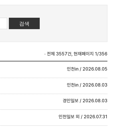
전체 3557건, 현재페이지 1/356
인천in
2026.08.05
인천in
2026.08.03
경인일보
2026.08.03
인천일보 외
2026.07.31