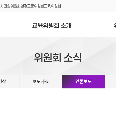
도시건설위원회
환경교통위원회
교육위원회
교육위원회 소개
위원회 소식
영상
보도자료
언론보도