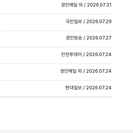
경인매일 외
2026.07.31
국민일보
2026.07.29
경인방송
2026.07.27
인천투데이
2026.07.24
경인매일 외
2026.07.24
현대일보
2026.07.24