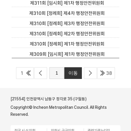
제311회 [임시회] 제1차 행정안전위원회
제310회 [정례회] 제4차 행정안전위원회
제310회 [정례회] 제3차 행정안전위원회
제310회 [정례회] 제2차 행정안전위원회
제310회 [정례회] 제1차 행정안전위원회
제309회 [임시회] 제1차 행정안전위원회
1
38
[21554] 인천광역시 남동구 정각로 35 (구월동)
Copyright© Incheon Metropolitan Council. All Rights
Reserved.
전국 시·도의회
인천시 군구의회
관련기관누리집