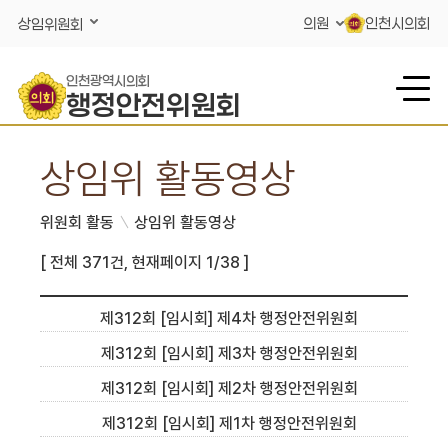
콘텐츠 바로가기
의원
인천시의회
상임위원회
인천광역시의회
행정안전위원회
상임위 활동영상
위원회 활동
상임위 활동영상
[ 전체 371건, 현재페이지 1/38 ]
제312회 [임시회] 제4차 행정안전위원회
제312회 [임시회] 제3차 행정안전위원회
제312회 [임시회] 제2차 행정안전위원회
제312회 [임시회] 제1차 행정안전위원회