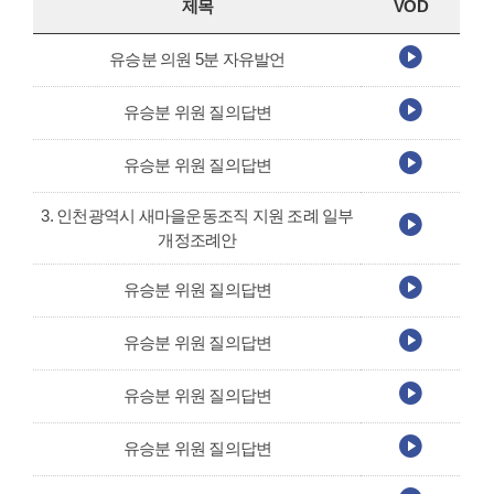
제목
VOD
유승분 의원 5분 자유발언
유승분 위원 질의답변
유승분 위원 질의답변
3. 인천광역시 새마을운동조직 지원 조례 일부
개정조례안
유승분 위원 질의답변
유승분 위원 질의답변
유승분 위원 질의답변
유승분 위원 질의답변