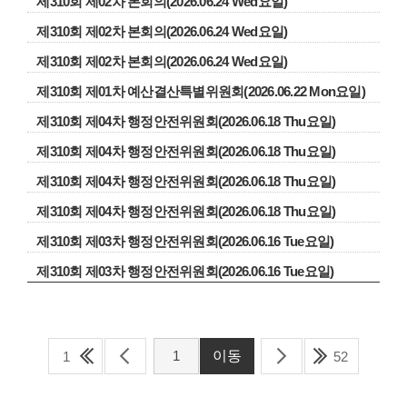
제310회 제02차 본회의(2026.06.24 Wed요일)
제310회 제02차 본회의(2026.06.24 Wed요일)
제310회 제02차 본회의(2026.06.24 Wed요일)
제310회 제01차 예산결산특별위원회(2026.06.22 Mon요일)
제310회 제04차 행정안전위원회(2026.06.18 Thu요일)
제310회 제04차 행정안전위원회(2026.06.18 Thu요일)
제310회 제04차 행정안전위원회(2026.06.18 Thu요일)
제310회 제04차 행정안전위원회(2026.06.18 Thu요일)
제310회 제03차 행정안전위원회(2026.06.16 Tue요일)
제310회 제03차 행정안전위원회(2026.06.16 Tue요일)
1
52