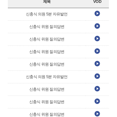
제목
VOD
신충식 의원 5분 자유발언
신충식 위원 질의답변
신충식 위원 질의답변
신충식 위원 질의답변
신충식 위원 질의답변
신충식 의원 5분 자유발언
신충식 위원 질의답변
신충식 위원 질의답변
신충식 위원 질의답변