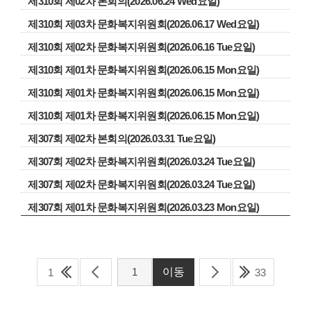
제310회 제02차 본회의(2026.06.24 Wed요일)
제310회 제03차 문화복지위원회(2026.06.17 Wed요일)
제310회 제02차 문화복지위원회(2026.06.16 Tue요일)
제310회 제01차 문화복지위원회(2026.06.15 Mon요일)
제310회 제01차 문화복지위원회(2026.06.15 Mon요일)
제310회 제01차 문화복지위원회(2026.06.15 Mon요일)
제307회 제02차 본회의(2026.03.31 Tue요일)
제307회 제02차 문화복지위원회(2026.03.24 Tue요일)
제307회 제02차 문화복지위원회(2026.03.24 Tue요일)
제307회 제01차 문화복지위원회(2026.03.23 Mon요일)
1
33