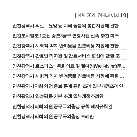
[ 전체 26건, 현재페이지 1/3 ]
인천광역시 의료ㆍ요양 등 지역 돌봄의 통합지원에 관한 조례 일부개정조례안
인천도시철도 1호선 송도8공구 연장사업 신속 추진 촉구 건의안
인천광역시 사회적 약자 반려동물 진료비등 지원에 관한 조례안
인천광역시 간호인력 지원 및 간호서비스 향상에 관한 조례안
인천광역시 호스피스ㆍ완화의료 및 웰다잉(Well-dying)문화조성에 관한 조례 일부개정조례안
인천광역시 사회적 약자 반려동물 진료비등 지원에 관한 조례안
인천광역시의회 의정 홍보 등에 관한 조례 일부개정조례안
인천광역시 양성평등 기본 조례 일부개정조례안
인천광역시의회 의원 공무국외출장 규칙 폐지규칙안
인천광역시의회 의원 공무국외출장 조례안