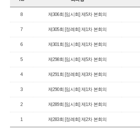
8
제306회 [임시회] 제5차 본회의
7
제305회 [정례회] 제1차 본회의
6
제301회 [임시회] 제1차 본회의
5
제298회 [임시회] 제5차 본회의
4
제291회 [정례회] 제3차 본회의
3
제290회 [임시회] 제1차 본회의
2
제289회 [임시회] 제1차 본회의
1
제283회 [정례회] 제2차 본회의