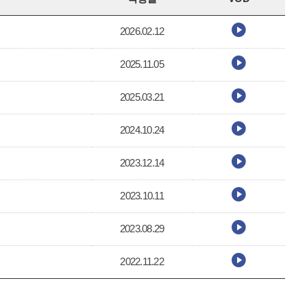
2026.02.12
2025.11.05
2025.03.21
2024.10.24
2023.12.14
2023.10.11
2023.08.29
2022.11.22