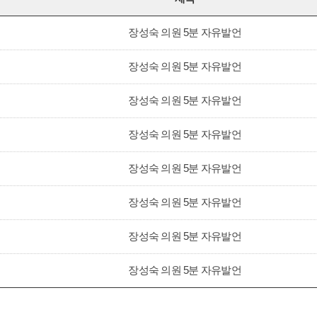
장성숙 의원 5분 자유발언
장성숙 의원 5분 자유발언
장성숙 의원 5분 자유발언
장성숙 의원 5분 자유발언
장성숙 의원 5분 자유발언
장성숙 의원 5분 자유발언
장성숙 의원 5분 자유발언
장성숙 의원 5분 자유발언