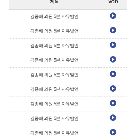
제목
VOD
김종배 의원 5분 자유발언
김종배 의원 5분 자유발언
김종배 의원 5분 자유발언
김종배 의원 5분 자유발언
김종배 의원 5분 자유발언
김종배 의원 5분 자유발언
김종배 의원 5분 자유발언
김종배 의원 5분 자유발언
김종배 의원 5분 자유발언