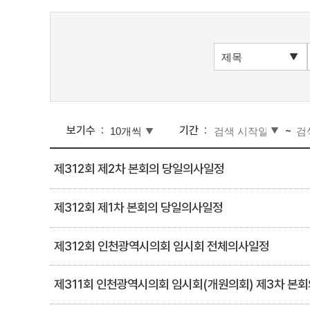
보기수
기간
~
제312회 제2차 본회의 당일의사일정
제312회 제1차 본회의 당일의사일정
제312회 인천광역시의회 임시회 전체의사일정
제311회 인천광역시의회 임시회(개원의회) 제3차 본