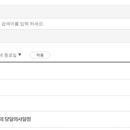
회의 당일의사일정