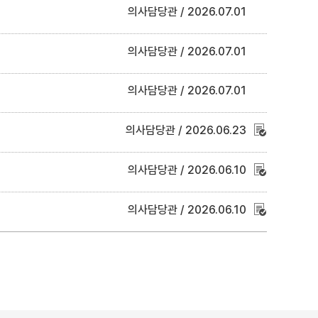
의사담당관
2026.07.01
의사담당관
2026.07.01
의사담당관
2026.07.01
의사담당관
2026.06.23
의사담당관
2026.06.10
의사담당관
2026.06.10