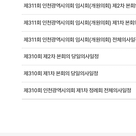
제311회 인천광역시의회 임시회(개원의회) 제2차 본
제311회 인천광역시의회 임시회(개원의회) 제1차 본
제311회 인천광역시의회 임시회(개원의회) 전체의사일
제310회 제2차 본회의 당일의사일정
제310회 제1차 본회의 당일의사일정
제310회 인천광역시의회 제1차 정례회 전체의사일정