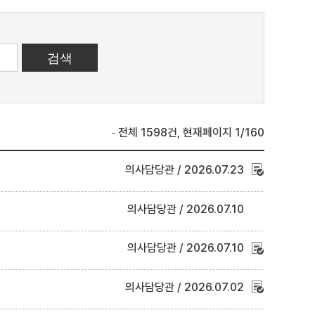
전체 1598건, 현재페이지 1/160
의사담당관
2026.07.23
의사담당관
2026.07.10
의사담당관
2026.07.10
의사담당관
2026.07.02