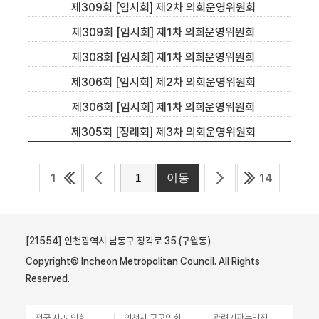
제309회 [임시회] 제2차 의회운영위원회
제309회 [임시회] 제1차 의회운영위원회
제308회 [임시회] 제1차 의회운영위원회
제306회 [임시회] 제2차 의회운영위원회
제306회 [임시회] 제1차 의회운영위원회
제305회 [정례회] 제3차 의회운영위원회
1
14
[21554] 인천광역시 남동구 정각로 35 (구월동)
Copyright© Incheon Metropolitan Council. All Rights
Reserved.
전국 시·도의회
인천시 군구의회
관련기관누리집