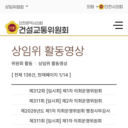
콘텐츠 바로가기
의원
인천시의회
상임위원회
인천광역시의회
건설교통위원회
상임위 활동영상
위원회 활동
상임위 활동영상
[ 전체 136건, 현재페이지 1/14 ]
제312회 [임시회] 제1차 의회운영위원회
제311회 [임시회] 제2차 의회운영위원회
제2026년도 제1차 의회운영위원회 행정사무감사
제311회 [임시회] 제1차 의회운영위원회