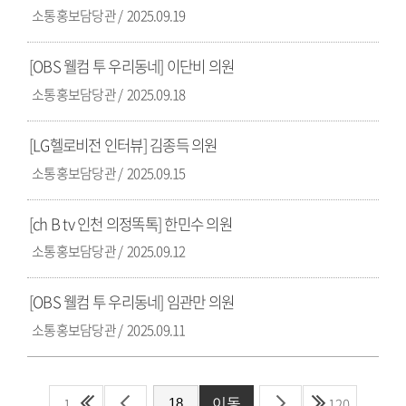
소통홍보담당관
2025.09.19
[OBS 웰컴 투 우리동네] 이단비 의원
소통홍보담당관
2025.09.18
[LG헬로비전 인터뷰] 김종득 의원
소통홍보담당관
2025.09.15
[ch B tv 인천 의정똑톡] 한민수 의원
소통홍보담당관
2025.09.12
[OBS 웰컴 투 우리동네] 임관만 의원
소통홍보담당관
2025.09.11
1
120