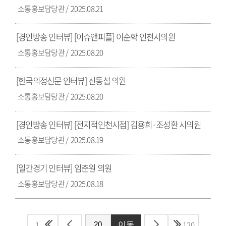
소통홍보담당관
2025.08.21
[경인방송 인터뷰] [이슈앤피플] 이순학 인천시의원
소통홍보담당관
2025.08.20
[한국의정신문 인터뷰] 신동섭 의원
소통홍보담당관
2025.08.20
[경인방송 인터뷰] [전지적인천시점] 김용희·조성환 시의원
소통홍보담당관
2025.08.19
[일간경기 인터뷰] 임춘원 의원
소통홍보담당관
2025.08.18
1
120