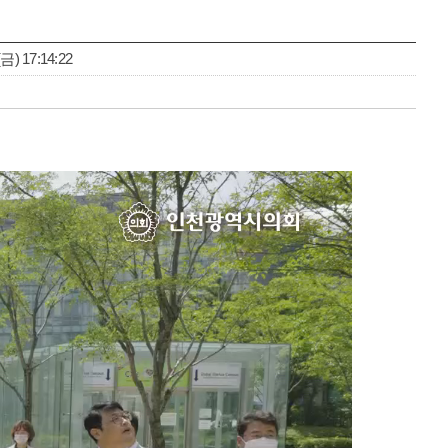
) 17:14:22