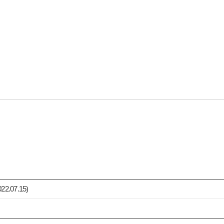
07.15)