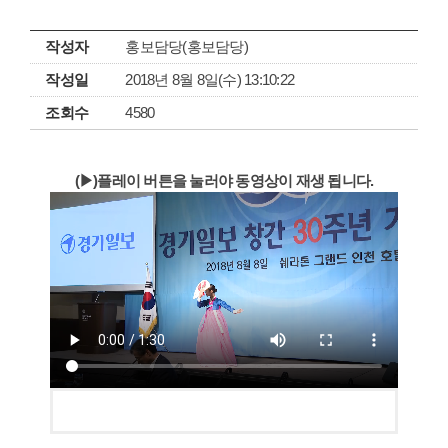
작성자
홍보담당(홍보담당)
작성일
2018년 8월 8일(수) 13:10:22
조회수
4580
(▶)플레이 버튼을 눌러야 동영상이 재생 됩니다.