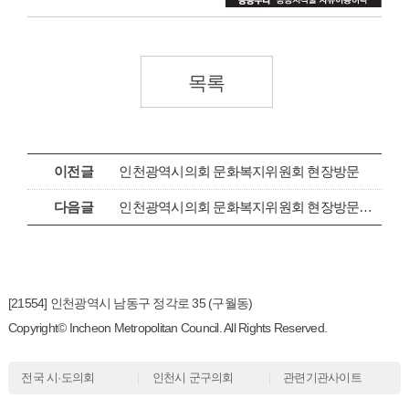
목록
이전글
인천광역시의회 문화복지위원회 현장방문
다음글
인천광역시의회 문화복지위원회 현장방문 실시
[21554] 인천광역시 남동구 정각로 35 (구월동)
Copyright© Incheon Metropolitan Council. All Rights Reserved.
전국 시·도의회
인천시 군구의회
관련기관사이트