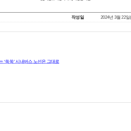
작성일
2024년 3월 22일
 ‘쑥쑥’ 시내버스 노선은 그대로