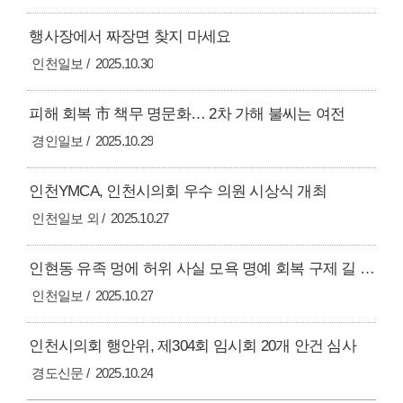
행사장에서 짜장면 찾지 마세요
인천일보
2025.10.30
피해 회복 市 책무 명문화… 2차 가해 불씨는 여전
경인일보
2025.10.29
인천YMCA, 인천시의회 우수 의원 시상식 개최
인천일보 외
2025.10.27
인현동 유족 멍에 허위 사실 모욕 명예 회복 구제 길 드디어 열렸다
인천일보
2025.10.27
인천시의회 행안위, 제304회 임시회 20개 안건 심사
경도신문
2025.10.24