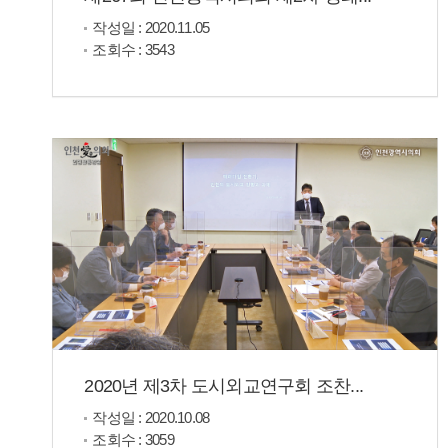
작성일 : 2020.11.05
조회수 : 3543
2020년 제3차 도시외교연구회 조찬...
작성일 : 2020.10.08
조회수 : 3059