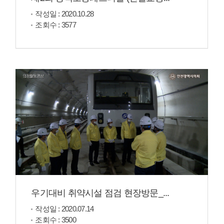
작성일 : 2020.10.28
조회수 : 3577
우기대비 취약시설 점검 현장방문_...
작성일 : 2020.07.14
조회수 : 3500