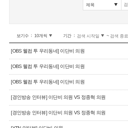
보기수
기간
~
[OBS 웰컴 투 우리동네] 이단비 의원
[OBS 웰컴 투 우리동네] 이단비 의원
[OBS 웰컴 투 우리동네] 이단비 의원
[경인방송 인터뷰] 이단비 의원 VS 정종혁 의원
[경인방송 인터뷰] 이단비 의원 VS 정종혁 의원