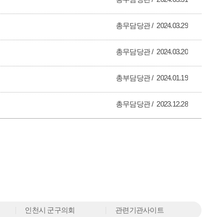
총무담당관
2024.03.29
총무담당관
2024.03.20
총부담당관
2024.01.19
총무담당관
2023.12.28
인천시 군구의회
관련기관사이트