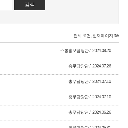
전체 41건, 현재페이지 3/5
소통홍보담당관
2024.09.20
총무담당관
2024.07.26
총무담당관
2024.07.19
총무담당관
2024.07.10
총무담당관
2024.06.26
총무담당관
2024.05.31