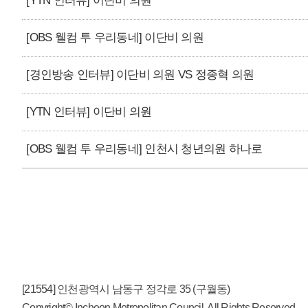
[YTN 인터뷰] 이단비 의원
[OBS 웰컴 투 우리동네] 이단비 의원
[경인방송 인터뷰] 이단비 의원 VS 정종혁 의원
[YTN 인터뷰] 이단비 의원
[OBS 웰컴 투 우리동네] 인천시 청년의원 하나로
[21554] 인천광역시 남동구 정각로 35 (구월동)
Copyright© Incheon Metropolitan Council. All Rights Reserved.