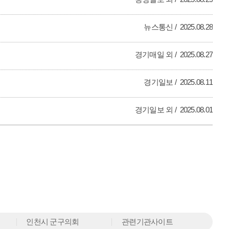
뉴스통신
2025.08.28
경기매일 외
2025.08.27
경기일보
2025.08.11
경기일보 외
2025.08.01
인천시 군구의회
관련기관사이트