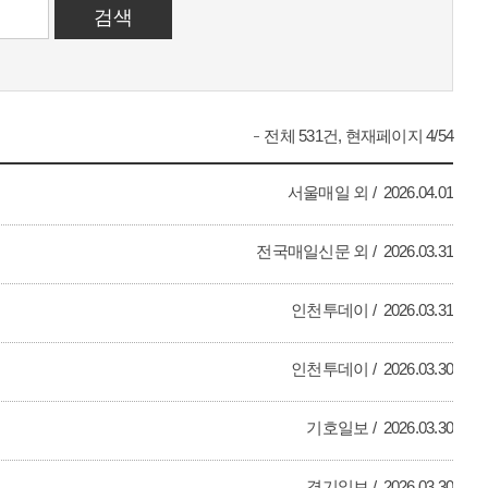
전체 531건, 현재페이지 4/54
서울매일 외
2026.04.01
전국매일신문 외
2026.03.31
인천투데이
2026.03.31
인천투데이
2026.03.30
기호일보
2026.03.30
경기일보
2026.03.30