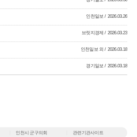
인천일보
2026.03.26
브릿지경제
2026.03.23
인천일보 외
2026.03.18
경기일보
2026.03.18
인천시 군구의회
관련기관사이트