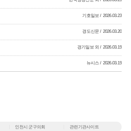
기호일보
2026.03.23
경도신문
2026.03.20
경기일보 외
2026.03.19
뉴시스
2026.03.19
인천시 군구의회
관련기관사이트