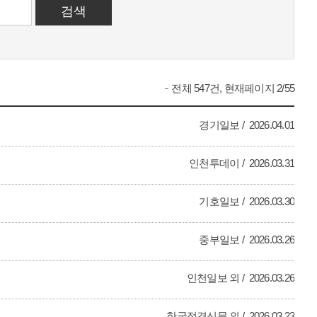
전체 547건, 현재페이지 2/55
경기일보
2026.04.01
인천투데이
2026.03.31
기호일보
2026.03.30
중부일보
2026.03.26
인천일보 외
2026.03.26
한국정경신문 외
2026.03.23