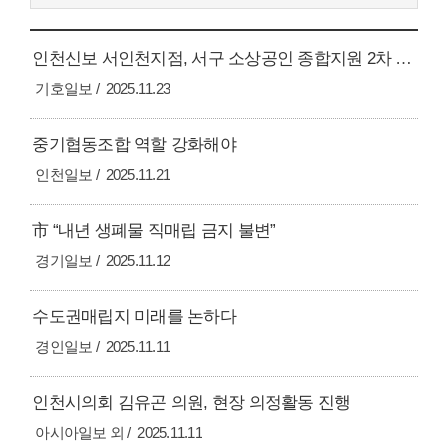
인천신보 서인천지점, 서구 소상공인 종합지원 2차 협의회 개최
기호일보
2025.11.23
중기협동조합 역할 강화해야
인천일보
2025.11.21
市 “내년 생폐물 직매립 금지 불변”
경기일보
2025.11.12
수도권매립지 미래를 논하다
경인일보
2025.11.11
인천시의회 김유곤 의원, 현장 의정활동 진행
아시아일보 외
2025.11.11