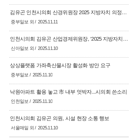
김유곤 인천시의회 산경위원장 2025 지방자치 의정대상 수상
중부일보 외
2025.11.11
인천시의회 김유곤 산업경제위원장, ‘2025 지방자치의정대상' 수상
신아일보 외
2025.11.10
상상플랫폼 가좌축산물시장 활성화 방안 요구
중부일보
2025.11.10
낙원아파트 활용 놓고 市 내부 엇박자...시의회 쓴소리
인천일보
2025.11.10
인천시의회 김유곤 의원, 시설 현장 소통 행보
서울매일 외
2025.11.10