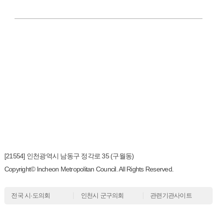
[21554] 인천광역시 남동구 정각로 35 (구월동)
Copyright© Incheon Metropolitan Council. All Rights Reserved.
전국 시·도의회
인천시 군구의회
관련기관사이트