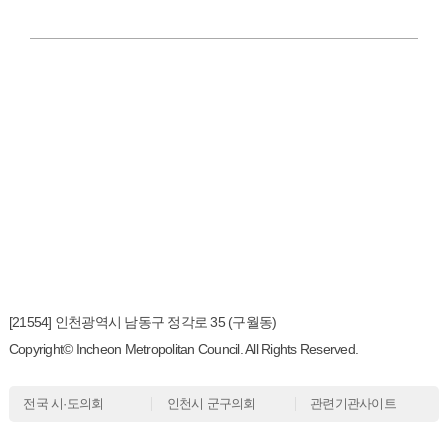
[21554] 인천광역시 남동구 정각로 35 (구월동)
Copyright© Incheon Metropolitan Council. All Rights Reserved.
전국 시·도의회
인천시 군구의회
관련기관사이트