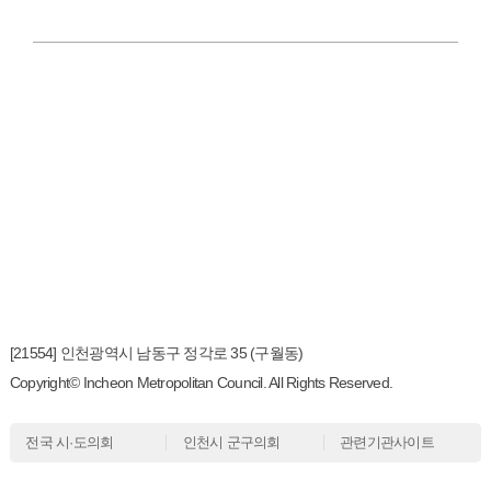
[21554] 인천광역시 남동구 정각로 35 (구월동)
Copyright© Incheon Metropolitan Council. All Rights Reserved.
전국 시·도의회
인천시 군구의회
관련기관사이트