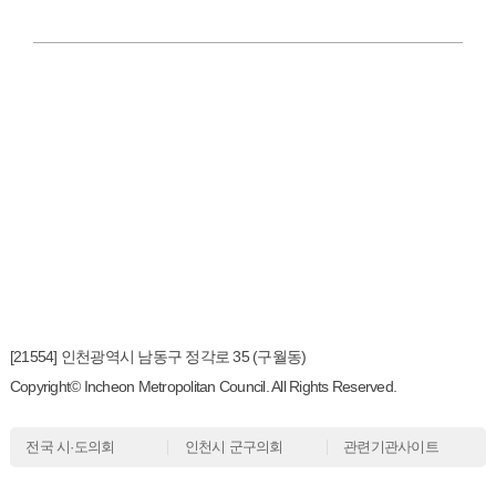
[21554] 인천광역시 남동구 정각로 35 (구월동)
Copyright© Incheon Metropolitan Council. All Rights Reserved.
전국 시·도의회
인천시 군구의회
관련기관사이트