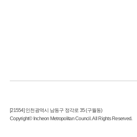
[21554] 인천광역시 남동구 정각로 35 (구월동)
Copyright© Incheon Metropolitan Council. All Rights Reserved.