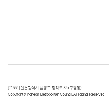
[21554] 인천광역시 남동구 정각로 35 (구월동)
Copyright© Incheon Metropolitan Council. All Rights Reserved.