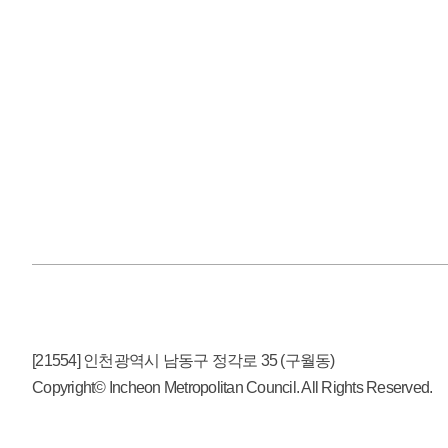
[21554] 인천광역시 남동구 정각로 35 (구월동)
Copyright© Incheon Metropolitan Council. All Rights Reserved.