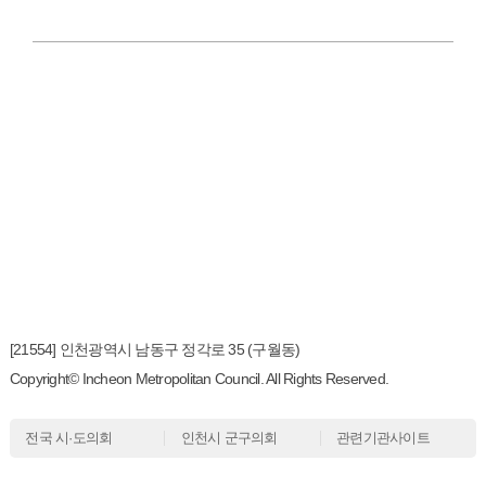
[21554] 인천광역시 남동구 정각로 35 (구월동)
Copyright© Incheon Metropolitan Council. All Rights Reserved.
전국 시·도의회
인천시 군구의회
관련기관사이트