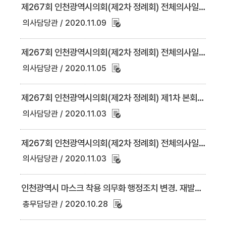
제267회 인천광역시의회(제2차 정례회) 전체의사일정('20. 11. 9. 18시 현재)
의사담당관
2020.11.09
제267회 인천광역시의회(제2차 정례회) 전체의사일정('20. 11. 5. 18시 현재)
의사담당관
2020.11.05
제267회 인천광역시의회(제2차 정례회) 제1차 본회의 당일의사일정(11.5.)
의사담당관
2020.11.03
제267회 인천광역시의회(제2차 정례회) 전체의사일정('20. 11. 3. 15시 현재)
의사담당관
2020.11.03
인천광역시 마스크 착용 의무화 행정조치 변경. 재발령 안내
총무담당관
2020.10.28