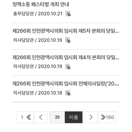
정책소통 페스티벌 개최 안내
총무담당관
2020.10.21
제266회 인천광역시의회 임시회 제5차 본회의 당일의사일정(10.21.)
의사담당관
2020.10.19
제266회 인천광역시의회 임시회 제4차 본회의 당일의사일정(10.20.)
의사담당관
2020.10.19
제266회 인천광역시의회 임시회 전체의사일정('20.10.15. 15:00현재)
의사담당관
2020.10.18
1
160