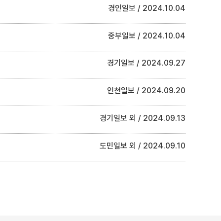
경인일보
2024.10.04
중부일보
2024.10.04
경기일보
2024.09.27
인천일보
2024.09.20
경기일보 외
2024.09.13
도민일보 외
2024.09.10