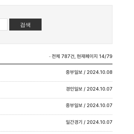
전체 787건, 현재페이지 14/79
중부일보
2024.10.08
경인일보
2024.10.07
중부일보
2024.10.07
일간경기
2024.10.07