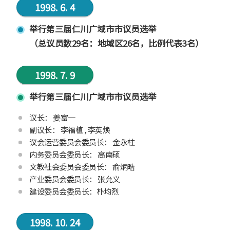
1998. 6. 4
举行第三届仁川广域市市议员选举
（总议员数29名：地域区26名，比例代表3名）
1998. 7. 9
举行第三届仁川广域市市议员选举
议长： 姜富一
副议长： 李福植 , 李英焕
议会运营委员会委员长： 金永柱
内务委员会委员长： 高南硕
文教社会委员会委员长： 俞炳晧
产业委员会委员长： 张允义
建设委员会委员长：朴均烈
1998. 10. 24