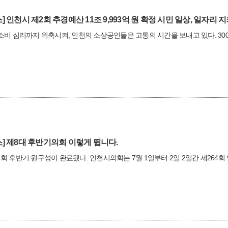
]
인천시 제2회 추경예산 11조 9,993억 원 확정 시민 일상, 일자리 
소비 심리까지 위축시켜, 인천의 소상공인들은 고통의 시간을 보내고 있다. 3
]
제8대 후반기의회 이렇게 뜁니다.
회 후반기 원구성이 완료됐다. 인천시의회는 7월 1일부터 2일 2일간 제264