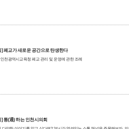
]
폐교가 새로운 공간으로 탄생한다
 인천광역시교육청 폐교 관리 및 운영에 관한 조례
]
통(通) 하는 인천시의회
다양한 이야기를 알고 싶다면? 24시간 열려있는 소통 채널을 주목해보자. 