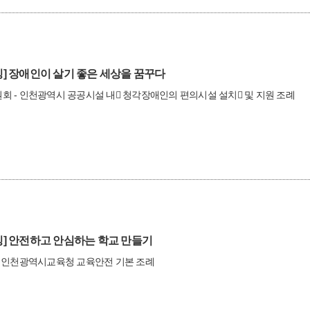
]
장애인이 살기 좋은 세상을 꿈꾸다
 - 인천광역시 공공시설 내￿ 청각장애인의 편의시설 설치￿ 및 지원 조례
]
안전하고 안심하는 학교 만들기
- 인천광역시교육청 교육안전 기본 조례