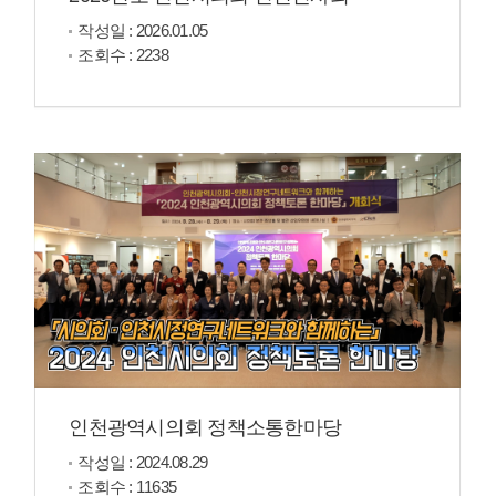
작성일 : 2026.01.05
조회수 : 2238
인천광역시의회 정책소통한마당
작성일 : 2024.08.29
조회수 : 11635