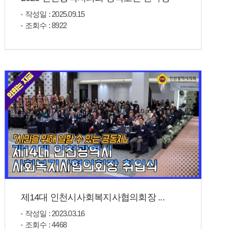
작성일 : 2025.09.15
조회수 : 8922
제14대 인천시사회복지사협의회장 ...
작성일 : 2023.03.16
조회수 : 4468