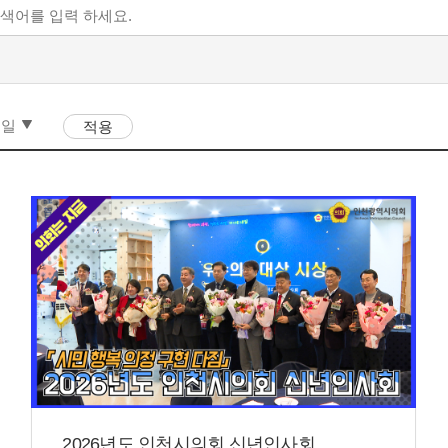
2026년도 인천시의회 신년인사회