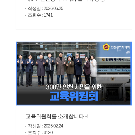
작성일 : 2026.06.25
조회수 : 1741
교육위원회를 소개합니다~!
작성일 : 2025.02.24
조회수 : 3120