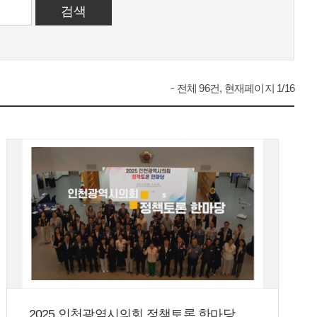
전체 96건, 현재페이지 1/16
2025 인천광역시의회 정책토론 한마당