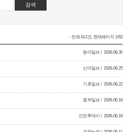
전체 612건, 현재페이지 1/62
동아일보
2026.06.30
신아일보
2026.06.25
기호일보
2026.06.22
중부일보
2026.06.18
인천투데이
2026.06.18
인천in 외
2026.06.11