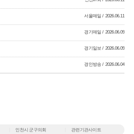
서울매일
2026.06.11
경기매일
2026.06.09
경기일보
2026.06.09
경인방송
2026.06.04
인천시 군구의회
관련기관사이트