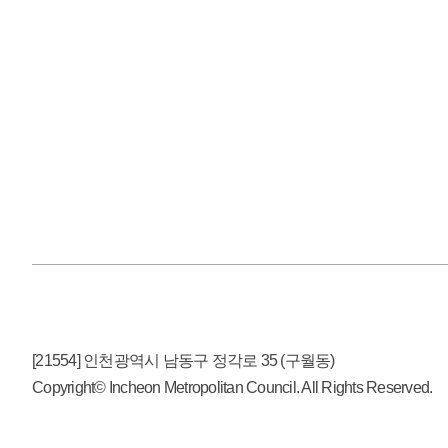
[21554] 인천광역시 남동구 정각로 35 (구월동)
Copyright© Incheon Metropolitan Council. All Rights Reserved.