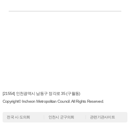
[21554] 인천광역시 남동구 정각로 35 (구월동)
Copyright© Incheon Metropolitan Council. All Rights Reserved.
전국 시·도의회
인천시 군구의회
관련기관사이트