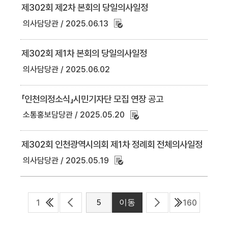
제302회 제2차 본회의 당일의사일정
의사담당관
2025.06.13
제302회 제1차 본회의 당일의사일정
의사담당관
2025.06.02
「인천의정소식」시민기자단 모집 연장 공고
소통홍보담당관
2025.05.20
제302회 인천광역시의회 제1차 정례회 전체의사일정
의사담당관
2025.05.19
1
160