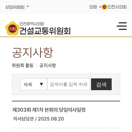
콘텐츠 바로가기
의원
인천시의회
상임위원회
인천광역시의회
건설교통위원회
공지사항
위원회 활동
공지사항
제303회 제1차 본회의 당일의사일정
의사담당관
2025.08.20