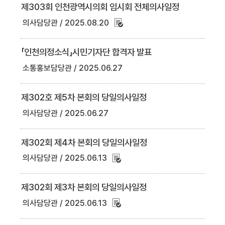
제303회 인천광역시의회 임시회 전체의사일정
의사담당관
2025.08.20
「인천의정소식」시민기자단 합격자 발표
소통홍보담당관
2025.06.27
제302호 제5차 본회의 당일의사일정
의사담당관
2025.06.27
제302회 제4차 본회의 당일의사일정
의사담당관
2025.06.13
제302회 제3차 본회의 당일의사일정
의사담당관
2025.06.13