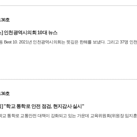
36호
]
인천광역시의회 10대 뉴스
활동 Best 10. 2021년 인천광역시의회는 뜻깊은 한해를 보냈다. 그리고 37
36호
]
"학교 통학로 안전 점검, 현지감사 실시"
학교 통학로 교통안전 대책이 강화되고 있는 가운데 교육위원회(위원장 임지훈