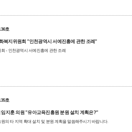
36호
화복지위원회 "인천광역시 서예진흥에 관한 조례"
회 - 인천광역시 서예진흥에 관한 조례
35호
임지훈 의원 "유아교육진흥원 분원 설치 계획은?"
의 타 지역 확대 설치 및 분원 계획을 말씀해주시기 바랍니다.