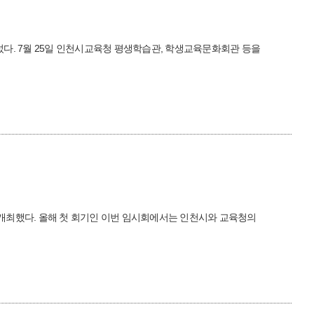
다. 7월 25일 인천시교육청 평생학습관, 학생교육문화회관 등을
를 개최했다. 올해 첫 회기인 이번 임시회에서는 인천시와 교육청의