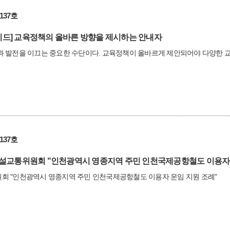
137호
드]
교육정책의 올바른 방향을 제시하는 안내자
과 발전을 이끄는 중요한 수단이다. 교육정책이 올바르게 제안되어야 다양한 
137호
설교통위원회 "인천광역시 영종지역 주민 인천국제공항철도 이용자 
회 "인천광역시 영종지역 주민 인천국제공항철도 이용자 운임 지원 조례"