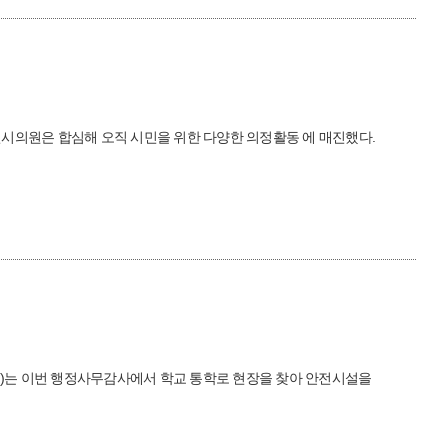
명 인천시의원은 합심해 오직 시민을 위한 다양한 의정활동 에 매진했다.
)는 이번 행정사무감사에서 학교 통학로 현장을 찾아 안전시설을