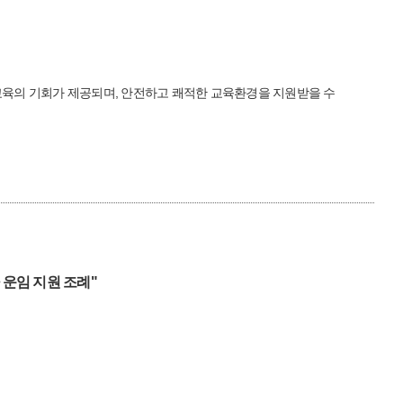
교육의 기회가 제공되며, 안전하고 쾌적한 교육환경을 지원받을 수
운임 지원 조례"