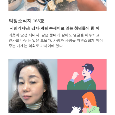
의정소식지 163호
[시민기자단]
감자·계란 수제비로 잇는 청년들의 한 끼
이웃이 낯선 시대다. 같은 동네에 살아도 얼굴을 마주치고
인사를 나누는 일은 드물다. 사람과 사람을 자연스럽게 이어
주는 매개는 의외로 가까이에 있다.