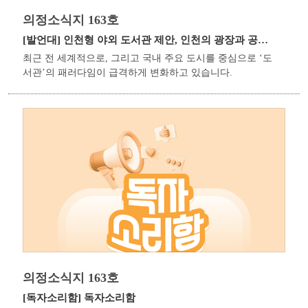
의정소식지 163호
[발언대]
인천형 야외 도서관 제안, 인천의 광장과 공원을 시민의 서재로
최근 전 세계적으로, 그리고 국내 주요 도시를 중심으로 ‘도
서관’의 패러다임이 급격하게 변화하고 있습니다.
의정소식지 163호
[독자소리함]
독자소리함