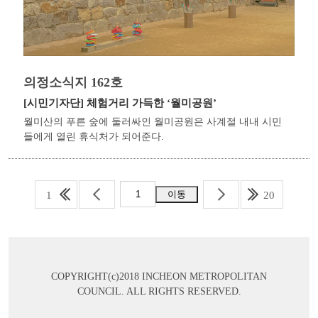
의정소식지 162호
[시민기자단]
체험거리 가득한 ‘월미공원’
월미산의 푸른 숲에 둘러싸인 월미공원은 사계절 내내 시민
들에게 열린 휴식처가 되어준다.
1
20
COPYRIGHT(c)2018 INCHEON METROPOLITAN
COUNCIL. ALL RIGHTS RESERVED.