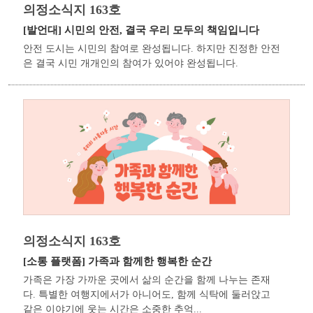
의정소식지 163호
[발언대]
시민의 안전, 결국 우리 모두의 책임입니다
안전 도시는 시민의 참여로 완성됩니다. 하지만 진정한 안전
은 결국 시민 개개인의 참여가 있어야 완성됩니다.
의정소식지 163호
[소통 플랫폼]
가족과 함께한 행복한 순간
가족은 가장 가까운 곳에서 삶의 순간을 함께 나누는 존재
다. 특별한 여행지에서가 아니어도, 함께 식탁에 둘러앉고
같은 이야기에 웃는 시간은 소중한 추억...